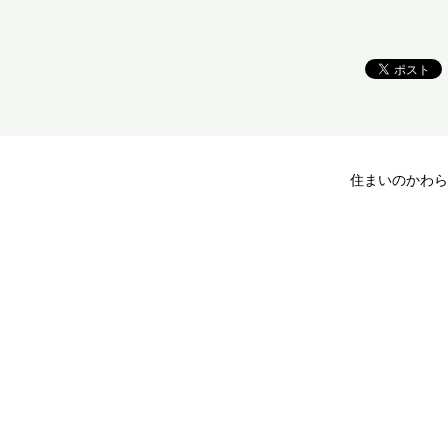
住まいのかわら