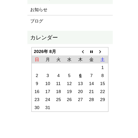
お知らせ
ブログ
2026年 8月
日
月
火
水
木
金
土
1
2
3
4
5
6
7
8
9
10
11
12
13
14
15
16
17
18
19
20
21
22
23
24
25
26
27
28
29
30
31