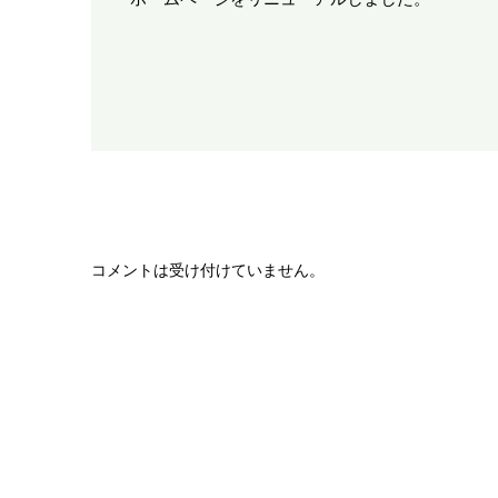
コメントは受け付けていません。