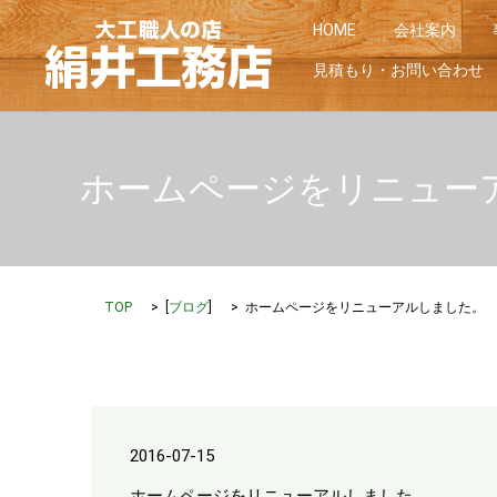
HOME
会社案内
見積もり・お問い合わせ
ホームページをリニュー
TOP
[
ブログ
]
ホームページをリニューアルしました。
2016-07-15
ホームページをリニューアルしました。