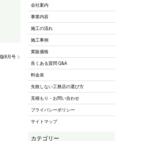
会社案内
事業内容
施工の流れ
施工事例
業販価格
版8月号
良くある質問 Q&A
料金表
失敗しない工務店の選び方
見積もり・お問い合わせ
プライバシーポリシー
サイトマップ