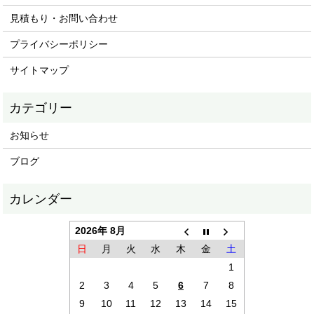
見積もり・お問い合わせ
プライバシーポリシー
サイトマップ
お知らせ
ブログ
2026年 8月
日
月
火
水
木
金
土
1
2
3
4
5
6
7
8
9
10
11
12
13
14
15