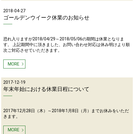
2018-04-27
ゴールデンウイーク休業のお知らせ
恐れ入りますが2018/04/29～2018/05/06の期間は休業となりま
す。 上記期間中に頂きました、お問い合わせ対応は休み明けより順
次ご対応させていただきます。
MORE
2017-12-19
年末年始における休業日程について
2017年12月28日（木）～2018年1月8日（月）までお休みをいただ
きます。
MORE