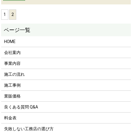
1
2
HOME
会社案内
事業内容
施工の流れ
施工事例
業販価格
良くある質問 Q&A
料金表
失敗しない工務店の選び方