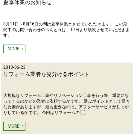
夏季休業のお知らせ
8月11日～8月16日の間は夏季休業とさせていただきます。 この期
間中のお問い合わせのへんとうは、17日より順次させていただきま
す。
MORE
2018-06-23
リフォーム業者を見分けるポイント
大規模なリフォーム工事やリノベーション工事を行う際、重要にな
ってくるのがどの業者に依頼するかです。 選ぶポイントとして様々
な要素がありますが、最も重要なのは、アフターサービスがしっか
りしているかです。 今回はリフォームの […]
MORE