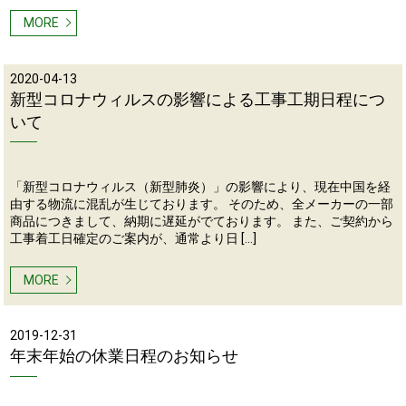
MORE
2020-04-13
新型コロナウィルスの影響による工事工期日程につ
いて
「新型コロナウィルス（新型肺炎）」の影響により、現在中国を経
由する物流に混乱が生じております。 そのため、全メーカーの一部
商品につきまして、納期に遅延がでております。 また、ご契約から
工事着工日確定のご案内が、通常より日 […]
MORE
2019-12-31
年末年始の休業日程のお知らせ