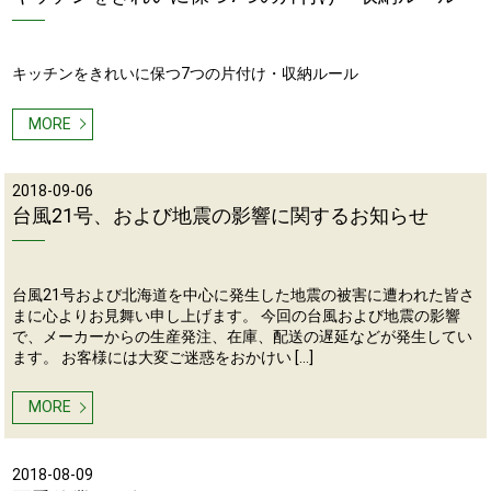
キッチンをきれいに保つ7つの片付け・収納ルール
MORE
2018-09-06
台風21号、および地震の影響に関するお知らせ
台風21号および北海道を中心に発生した地震の被害に遭われた皆さ
まに心よりお見舞い申し上げます。 今回の台風および地震の影響
で、メーカーからの生産発注、在庫、配送の遅延などが発生してい
ます。 お客様には大変ご迷惑をおかけい […]
MORE
2018-08-09