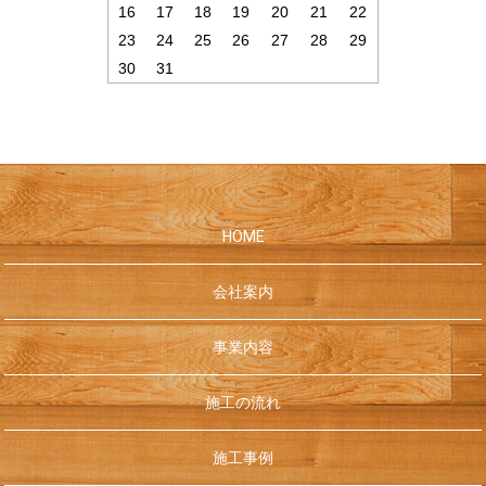
16
17
18
19
20
21
22
23
24
25
26
27
28
29
30
31
HOME
会社案内
事業内容
施工の流れ
施工事例