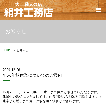
メ
お知らせ
TOP
お知らせ
2020-12-26
年末年始休業についてのご案内
12月26日（土）～1月6日（水）まで休業とさせていただきます。
休業中の返信につきましては、休業明けより順次対応致します。 ※
通常より返信までお日にちを頂く場合がございます。