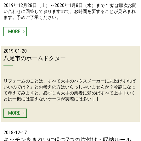
2019年12月28日（土）～2020年1月8日（水）まで 年始は順次お問
い合わせに回答して参りますので、お時間を要することが見込まれ
ます。予めご了承ください。
MORE
2019-01-20
八尾市のホームドクター
リフォームのことは、すべて大手のハウスメーカーに丸投げすれば
いいのでは？」とお考えの方はいらっしゃいませんか？冷静になっ
て考えてみますと、必ずしも大手の業者に頼めばすべて上手くいく
とは一概には言えないケースが実際には多い […]
MORE
2018-12-17
キッチンをきれいに保つ7つの片付け・収納ルール